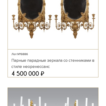
Лот №6886
Парные парадные зеркала со стенниками в
стиле неоренессанс
₽
4 500 000