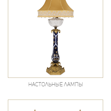
Настольные лампы