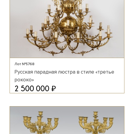
Лот №5768
Русская парадная люстра в стиле «третье
рококо»
₽
2 500 000