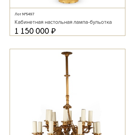
Лот №5497
Кабинетная настольная лампа-бульотка
₽
1 150 000