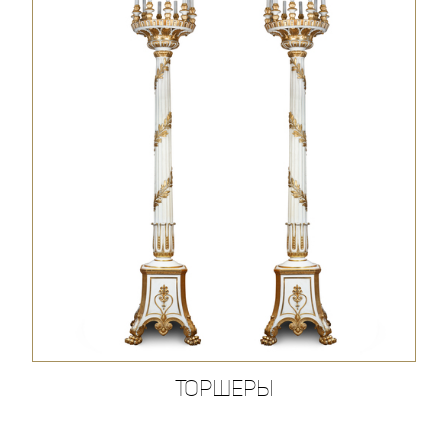
Торшеры