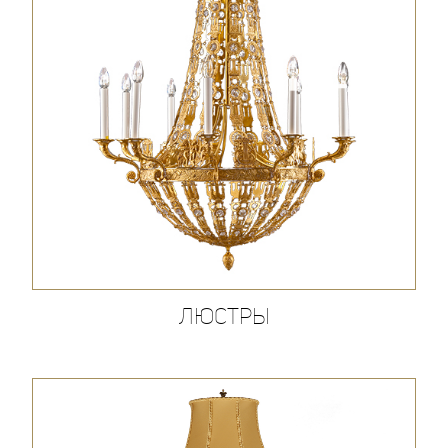
Люстры