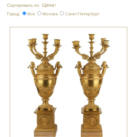
Цена↑
Сортировать по:
Город:
Все
Москва
Санкт-Петербург