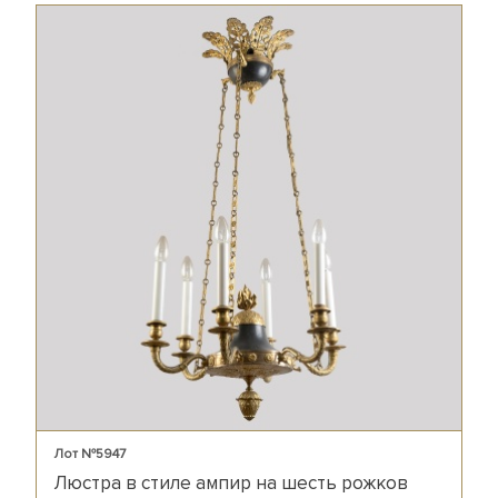
Лот №5947
Люстра в стиле ампир на шесть рожков