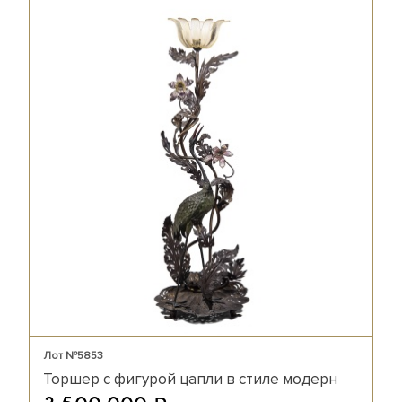
Лот №5853
Торшер с фигурой цапли в стиле модерн