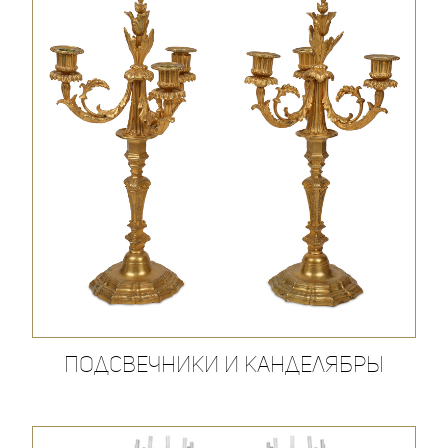
Подсвечники и канделябры