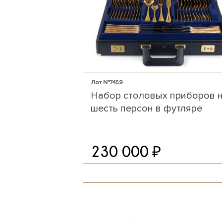
Лот №7459
Набор столовых приборов 
шесть персон в футляре
₽
230 000