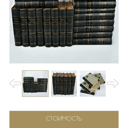
СТОИМОСТЬ