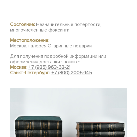
Состояние:
Незначительные потертости,
многочисленные фоксинги
Местоположение:
Москва, галерея Старинные подарки
Для получения подробной информации или
оформления доставки звоните:
Москва:
+7 (925) 963-62-21
Санкт-Петербург:
+7 (800) 2005-145