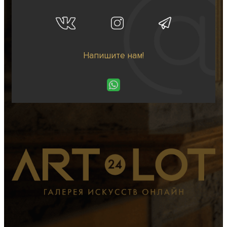
Напишите нам!