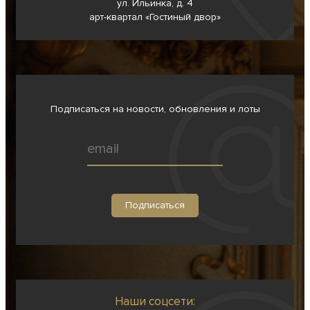
ул. Ильинка, д. 4
арт-квартал «Гостиный двор»
Подписаться на новости, обновления и лоты
Наши соцсети: