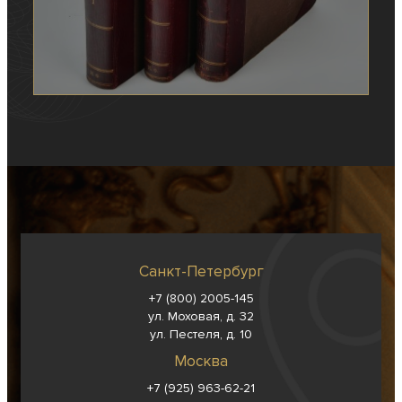
Санкт-Петербург
+7 (800) 2005-145
ул. Моховая, д. 32
ул. Пестеля, д. 10
Москва
+7 (925) 963-62-
21