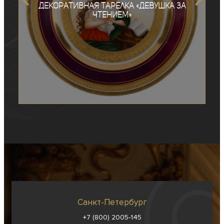
Декоративная тарелка «Девушка за
чтением»
Санкт-Петербург
+7 (800) 2005-145