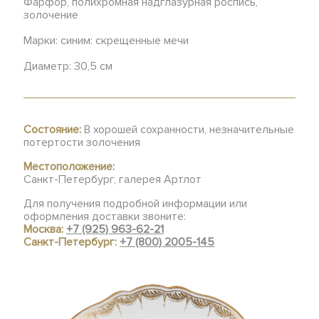
Фарфор, полихромная надглазурная роспись,
золочение
Марки: синим: скрещенные мечи
Диаметр: 30,5 см
Состояние:
В хорошей сохранности, незначительные
потертости золочения
Местоположение:
Санкт-Петербург, галерея Артлот
Для получения подробной информации или
оформления доставки звоните:
Москва:
+7 (925) 963-62-21
Санкт-Петербург:
+7 (800) 2005-145