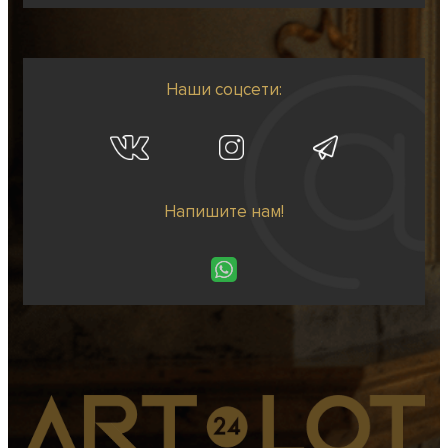
Наши соцсети:
Напишите нам!