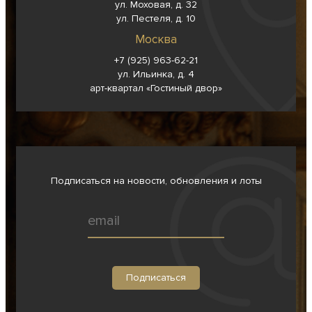
ул. Моховая, д. 32
ул. Пестеля, д. 10
Москва
+7 (925) 963-62-
21
ул. Ильинка, д. 4
арт-квартал «Гостиный двор»
Подписаться на новости, обновления и лоты