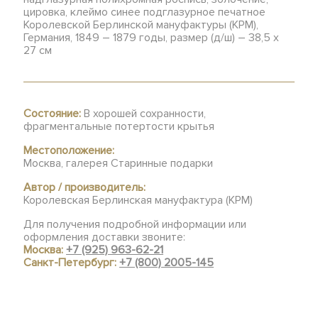
цировка, клеймо синее подглазурное печатное
Королевской Берлинской мануфактуры (KPM),
Германия, 1849 – 1879 годы, размер (д/ш) – 38,5 х
27 см
Состояние:
В хорошей сохранности,
фрагментальные потертости крытья
Местоположение:
Москва, галерея Старинные подарки
Автор / производитель:
Королевская Берлинская мануфактура (KPM)
Для получения подробной информации или
оформления доставки звоните:
Москва:
+7 (925) 963-62-21
Санкт-Петербург:
+7 (800) 2005-145