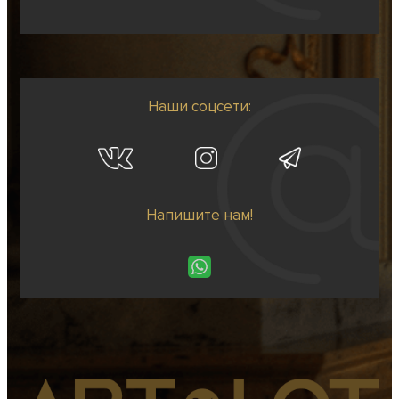
Наши соцсети:
Напишите нам!