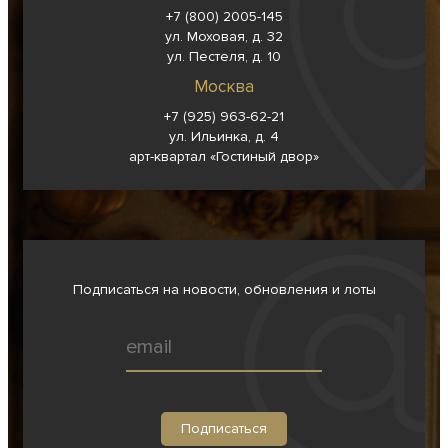
+7 (800) 2005-145
ул. Моховая, д. 32
ул. Пестеля, д. 10
Москва
+7 (925) 963-62-
21
ул. Ильинка, д. 4
арт-квартал «Гостиный двор»
Подписаться на новости, обновления и лоты