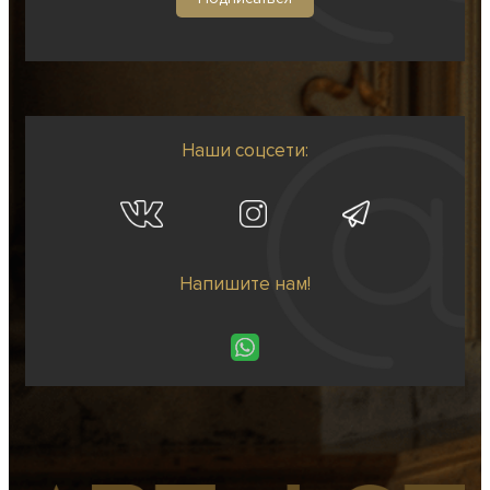
Наши соцсети:
Напишите нам!