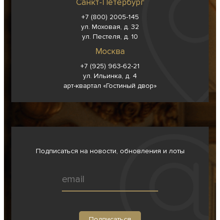
Санкт-Петербург
+7 (800) 2005-145
ул. Моховая, д. 32
ул. Пестеля, д. 10
Москва
+7 (925) 963-62-
21
ул. Ильинка, д. 4
арт-квартал «Гостиный двор»
Подписаться на новости, обновления и лоты