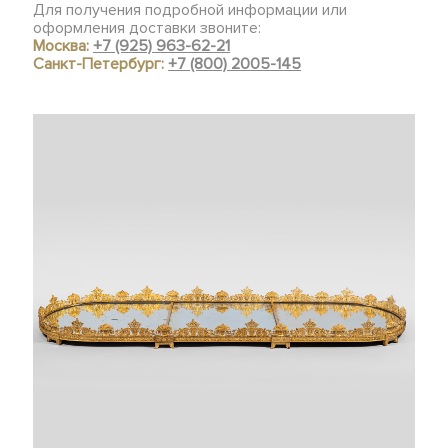
Для получения подробной информации или
оформления доставки звоните:
Москва:
+7 (925) 963-62-21
Санкт-Петербург:
+7 (800) 2005-145