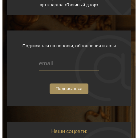
арт-квартал «Гостиный двор»
Подписаться на новости, обновления и лоты
Наши соцсети: