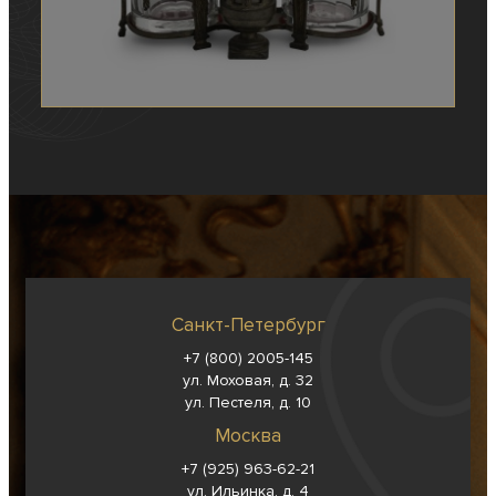
Санкт-Петербург
+7 (800) 2005-145
ул. Моховая, д. 32
ул. Пестеля, д. 10
Москва
+7 (925) 963-62-
21
ул. Ильинка, д. 4