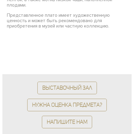
плодами.
Представленное плато имеет художественную
ценность и может быть рекомендовано для
приобретения в музей или частную коллекцию.
Выставочный зал
Нужна оценка предмета?
Напишите нам