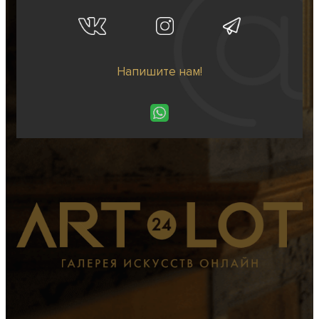
Напишите нам!