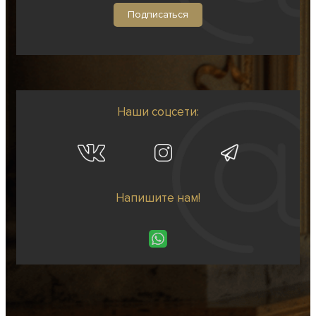
Наши соцсети:
Напишите нам!