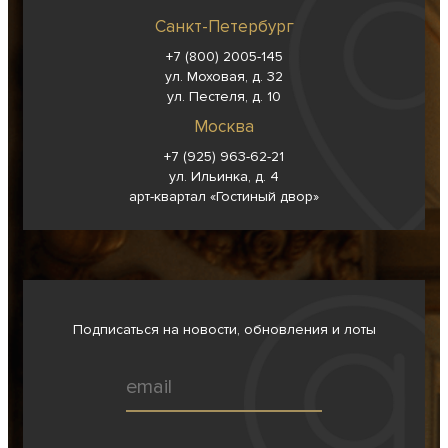
Санкт-Петербург
+7 (800) 2005-145
ул. Моховая, д. 32
ул. Пестеля, д. 10
Москва
+7 (925) 963-62-
21
ул. Ильинка, д. 4
арт-квартал «Гостиный двор»
Подписаться на новости, обновления и лоты