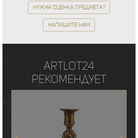
Нужна оценка предмета?
Напишите нам
ArtLot24
рекомендует