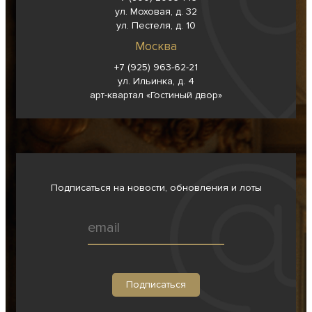
ул. Моховая, д. 32
ул. Пестеля, д. 10
Москва
+7 (925) 963-62-
21
ул. Ильинка, д. 4
арт-квартал «Гостиный двор»
Подписаться на новости, обновления и лоты