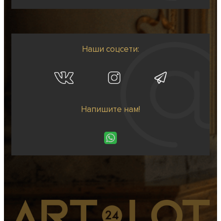
Наши соцсети:
Напишите нам!