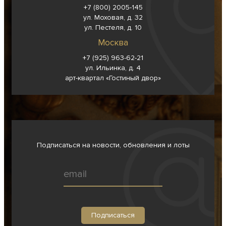
+7 (800) 2005-145
ул. Моховая, д. 32
ул. Пестеля, д. 10
Москва
+7 (925) 963-62-
21
ул. Ильинка, д. 4
арт-квартал «Гостиный двор»
Подписаться на новости, обновления и лоты