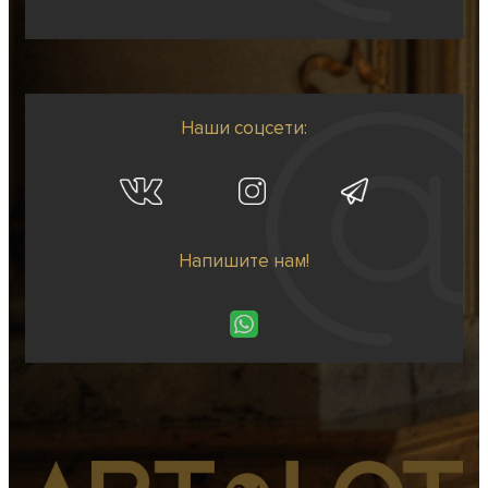
Наши соцсети:
Напишите нам!