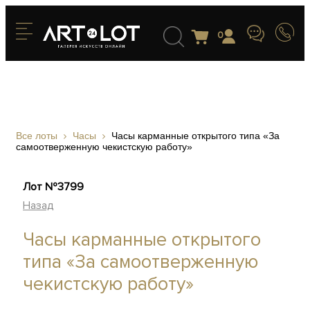
0
Все лоты
Часы
Часы карманные открытого типа «За
самоотверженную чекистскую работу»
Лот №3799
Назад
Часы карманные открытого
типа «За самоотверженную
чекистскую работу»