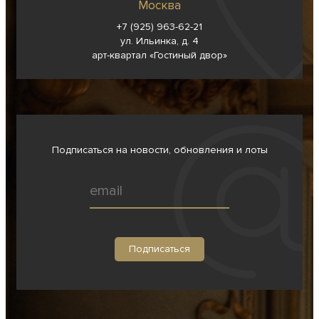
Москва
+7 (925) 963-62-
21
ул. Ильинка, д. 4
арт-квартал «Гостиный двор»
Подписаться на новости, обновления и лоты