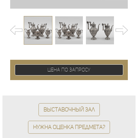
Цена по запросу
Выставочный зал
Нужна оценка предмета?