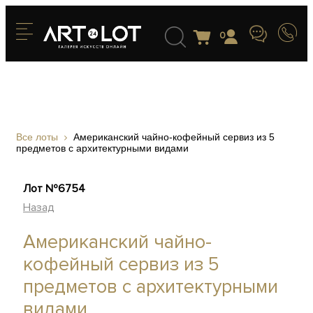
0
Все лоты
Американский чайно-кофейный сервиз из 5
предметов с архитектурными видами
Лот №6754
Назад
Американский чайно-
кофейный сервиз из 5
предметов с архитектурными
видами