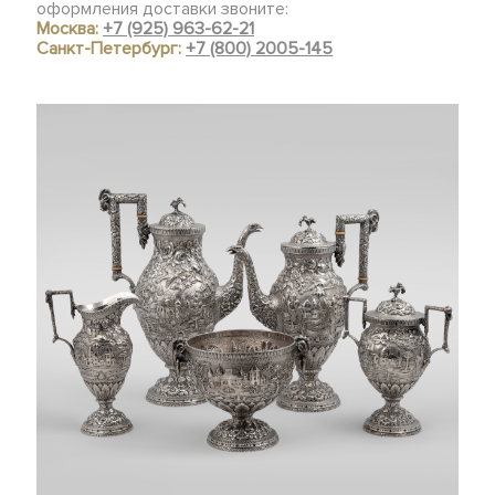
оформления доставки звоните:
Москва:
+7 (925) 963-62-21
Санкт-Петербург:
+7 (800) 2005-145