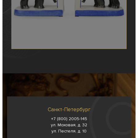
Санкт-Петербург
+7 (800) 2005-145
ул. Моховая, д. 32
ул. Пестеля, д. 10