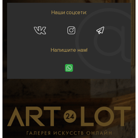
Наши соцсети:
Напишите нам!