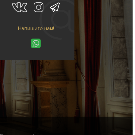
Напишите нам!