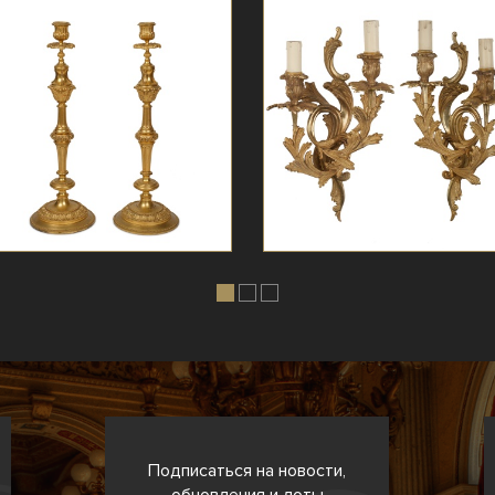
Подписаться на новости,