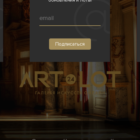
обновления и лоты