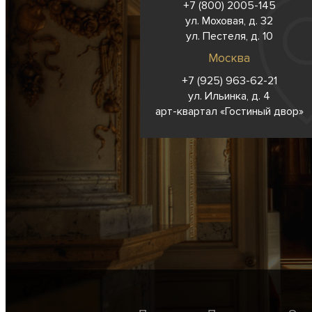
+7 (800) 2005-145
ул. Моховая, д. 32
ул. Пестеля, д. 10
Москва
+7 (925) 963-62-
21
ул. Ильинка, д. 4
арт-квартал «Гостиный двор»