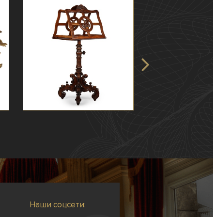
Наши соцсети: