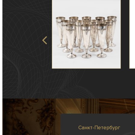
Санкт-Петербург