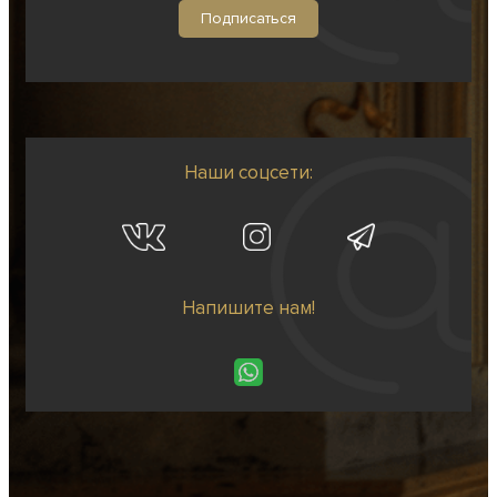
Наши соцсети:
Напишите нам!