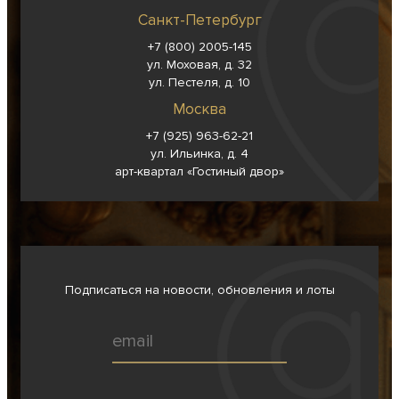
Санкт-Петербург
+7 (800) 2005-145
ул. Моховая, д. 32
ул. Пестеля, д. 10
Москва
+7 (925) 963-62-
21
ул. Ильинка, д. 4
арт-квартал «Гостиный двор»
Подписаться на новости, обновления и лоты