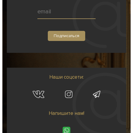
Наши соцсети:
Напишите нам!