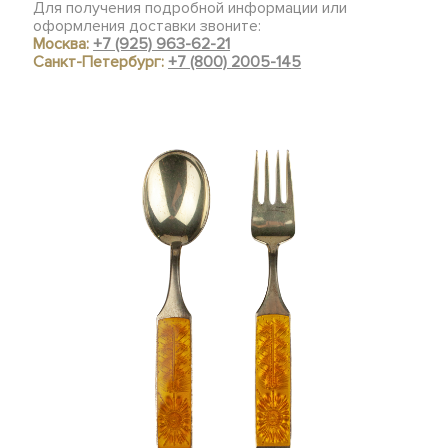
Для получения подробной информации или
оформления доставки звоните:
Москва:
+7 (925) 963-62-21
Санкт-Петербург:
+7 (800) 2005-145