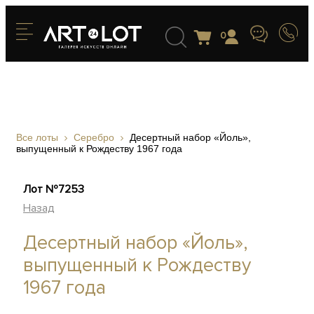
0
Все лоты
Серебро
Десертный набор «Йоль»,
выпущенный к Рождеству 1967 года
Лот №7253
Назад
Десертный набор «Йоль»,
выпущенный к Рождеству
1967 года