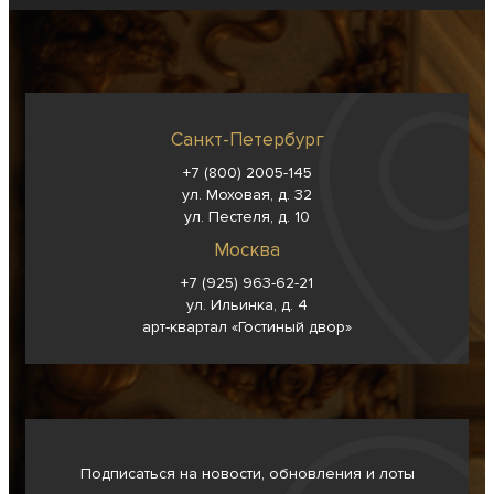
Санкт-Петербург
+7 (800) 2005-145
ул. Моховая, д. 32
ул. Пестеля, д. 10
Москва
+7 (925) 963-62-
21
ул. Ильинка, д. 4
арт-квартал «Гостиный двор»
Подписаться на новости, обновления и лоты