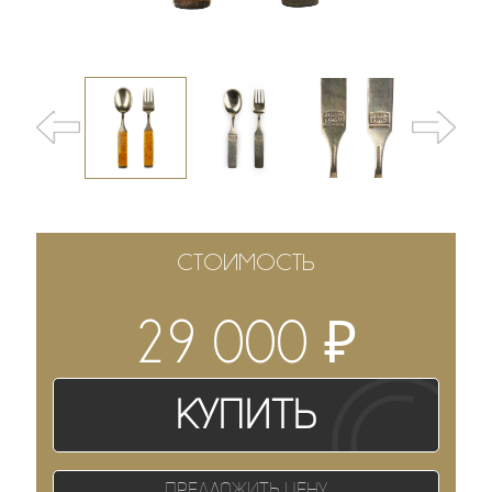
СТОИМОСТЬ
₽
29 000
Купить
Предложить цену