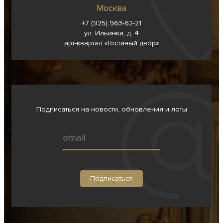
Москва
+7 (925) 963-62-
21
ул. Ильинка, д. 4
арт-квартал «Гостиный двор»
Подписаться на новости, обновления и лоты