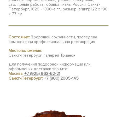
столярные работы, обивка ткань, Россия, Санкт-
Петербург, 1820 - 1830-е гг., размер (в/ш/г): 122 х 190
х 77 см
Состояние:
В хорошей сохранности, проведена
комплексная профессиональная реставрация
Местоположение:
Санкт-Петербург, галерея Трианон
Для получения подробной информации или
оформления доставки звоните:
Москва:
+7 (925) 963-62-21
Санкт-Петербург:
+7 (800) 2005-145