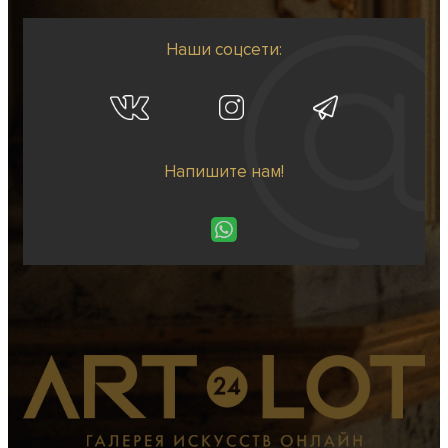
Наши соцсети:
Напишите нам!