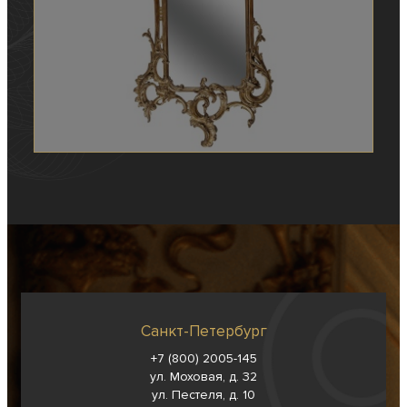
Санкт-Петербург
+7 (800) 2005-145
ул. Моховая, д. 32
ул. Пестеля, д. 10