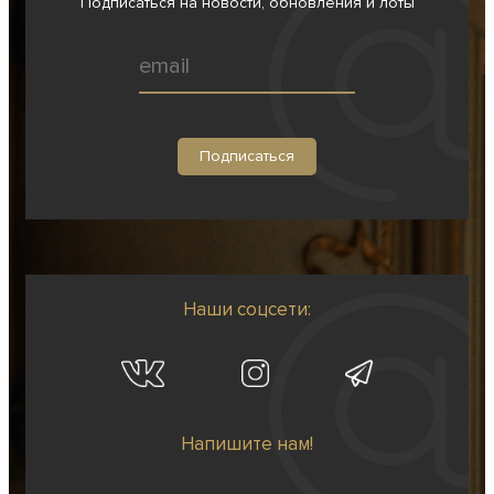
Подписаться на новости, обновления и лоты
Наши соцсети:
Напишите нам!