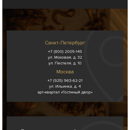
Санкт-Петербург
+7 (800) 2005-145
ул. Моховая, д. 32
ул. Пестеля, д. 10
Москва
+7 (925) 963-62-
21
ул. Ильинка, д. 4
арт-квартал «Гостиный двор»