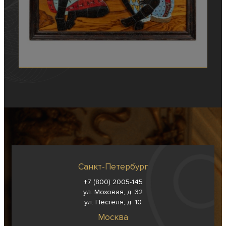
Санкт-Петербург
+7 (800) 2005-145
ул. Моховая, д. 32
ул. Пестеля, д. 10
Москва