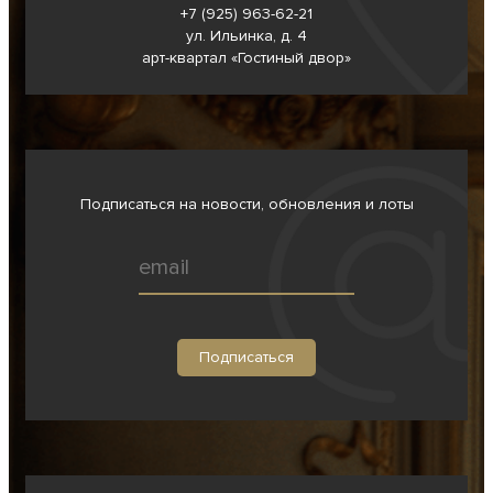
+7 (925) 963-62-
21
ул. Ильинка, д. 4
арт-квартал «Гостиный двор»
Подписаться на новости, обновления и лоты