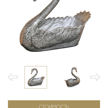
СТОИМОСТЬ