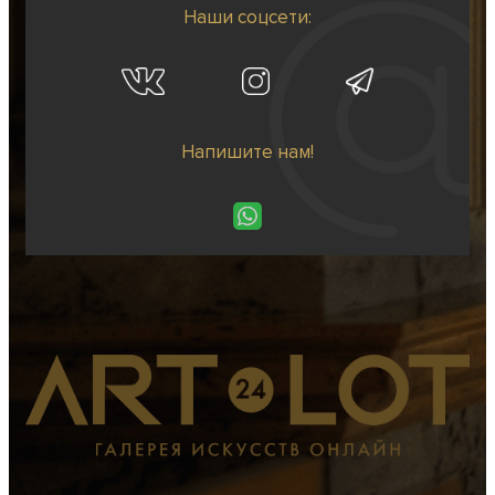
Наши соцсети:
Напишите нам!