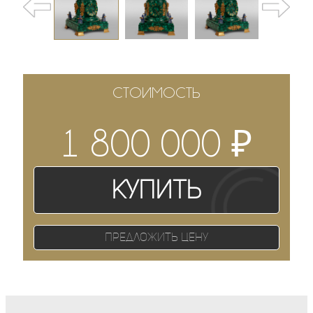
СТОИМОСТЬ
₽
1 800 000
Купить
Предложить цену