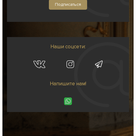
Наши соцсети:
Напишите нам!