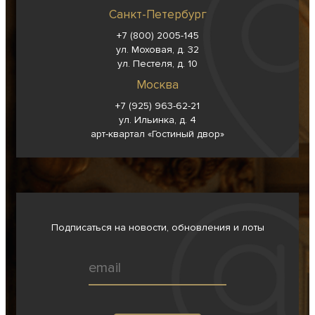
Санкт-Петербург
+7 (800) 2005-145
ул. Моховая, д. 32
ул. Пестеля, д. 10
Москва
+7 (925) 963-62-
21
ул. Ильинка, д. 4
арт-квартал «Гостиный двор»
Подписаться на новости, обновления и лоты