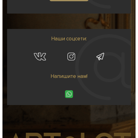
Наши соцсети:
Напишите нам!