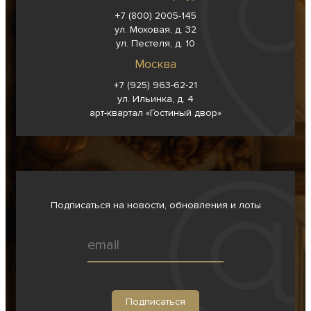
+7 (800) 2005-145
ул. Моховая, д. 32
ул. Пестеля, д. 10
Москва
+7 (925) 963-62-
21
ул. Ильинка, д. 4
арт-квартал «Гостиный двор»
Подписаться на новости, обновления и лоты