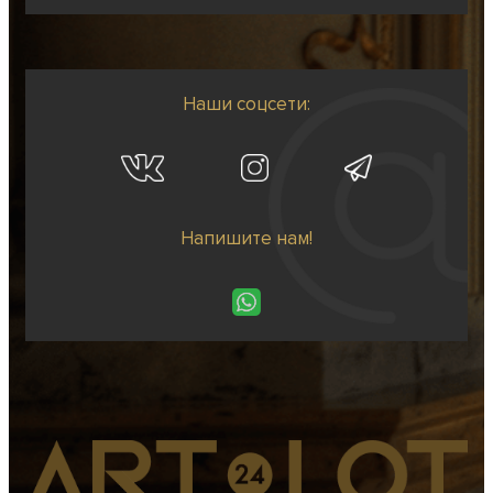
Наши соцсети:
Напишите нам!