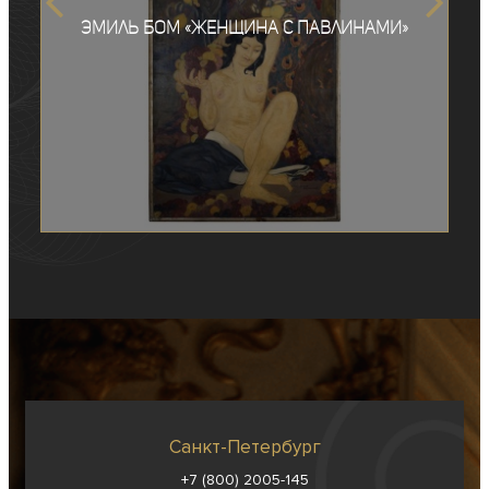
Эмиль Бом «Женщина с павлинами»
Санкт-Петербург
+7 (800) 2005-145