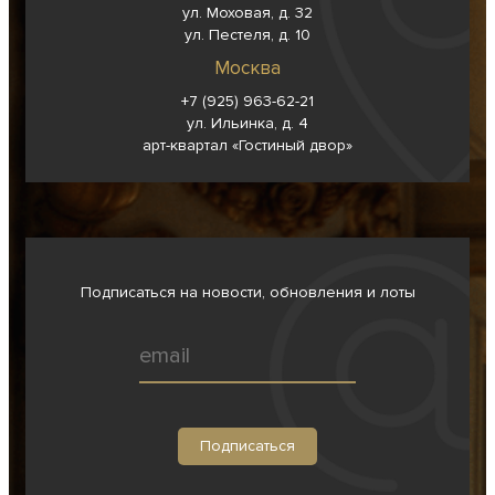
ул. Моховая, д. 32
ул. Пестеля, д. 10
Москва
+7 (925) 963-62-
21
ул. Ильинка, д. 4
арт-квартал «Гостиный двор»
Подписаться на новости, обновления и лоты