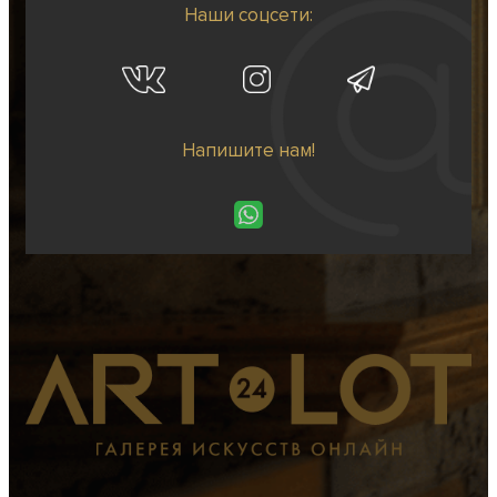
Наши соцсети:
Напишите нам!