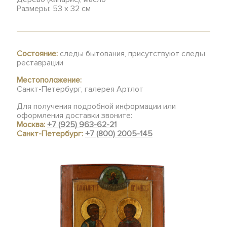
Размеры: 53 х 32 см
Состояние:
следы бытования, присутствуют следы
реставрации
Местоположение:
Санкт-Петербург, галерея Артлот
Для получения подробной информации или
оформления доставки звоните:
Москва:
+7 (925) 963-62-21
Санкт-Петербург:
+7 (800) 2005-145