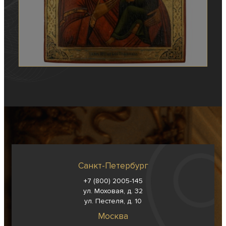
Санкт-Петербург
+7 (800) 2005-145
ул. Моховая, д. 32
ул. Пестеля, д. 10
Москва