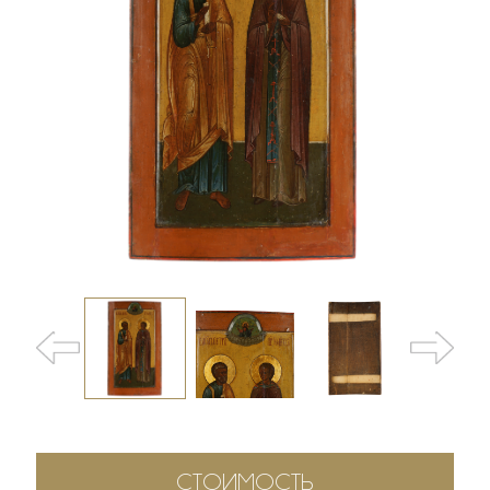
СТОИМОСТЬ