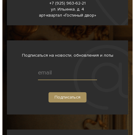
+7 (925) 963-62-
21
ул. Ильинка, д. 4
арт-квартал «Гостиный двор»
Подписаться на новости, обновления и лоты