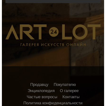
Продавцу
Покупателю
Энциклопедия
О галерее
Частые вопросы
Контакты
Политика конфиденциальности