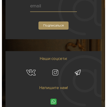
Наши соцсети:
Напишите нам!