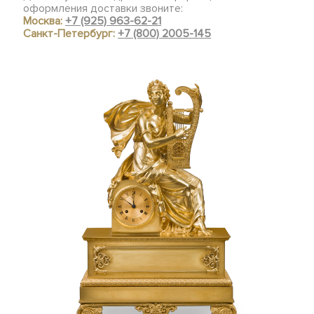
оформления доставки звоните:
Москва:
+7 (925) 963-62-21
Санкт-Петербург:
+7 (800) 2005-145