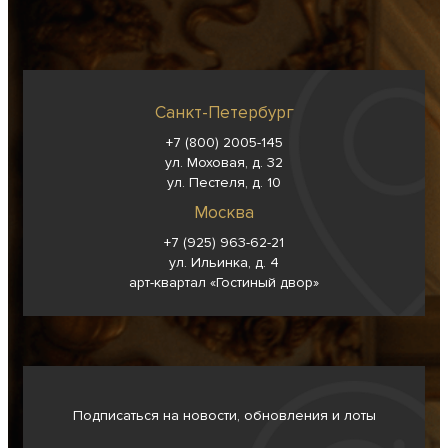
Санкт-Петербург
+7 (800) 2005-145
ул. Моховая, д. 32
ул. Пестеля, д. 10
Москва
+7 (925) 963-62-
21
ул. Ильинка, д. 4
арт-квартал «Гостиный двор»
Подписаться на новости, обновления и лоты