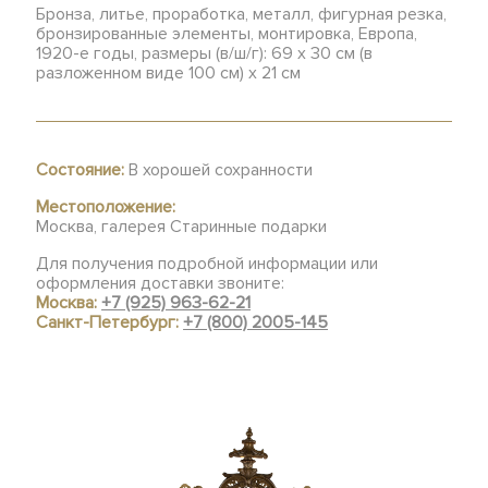
Бронза, литье, проработка, металл, фигурная резка,
бронзированные элементы, монтировка, Европа,
1920-е годы, размеры (в/ш/г): 69 х 30 см (в
разложенном виде 100 см) х 21 см
Состояние:
В хорошей сохранности
Местоположение:
Москва, галерея Старинные подарки
Для получения подробной информации или
оформления доставки звоните:
Москва:
+7 (925) 963-62-21
Санкт-Петербург:
+7 (800) 2005-145