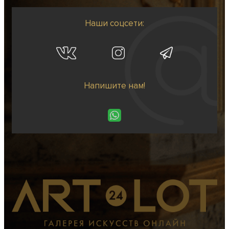
Наши соцсети:
Напишите нам!