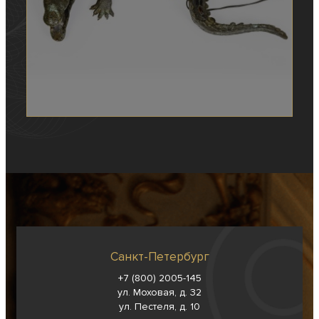
Санкт-Петербург
+7 (800) 2005-145
ул. Моховая, д. 32
ул. Пестеля, д. 10