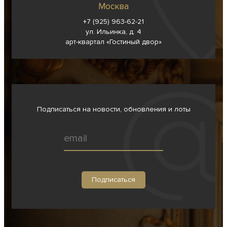
Москва
+7 (925) 963-62-
21
ул. Ильинка, д. 4
арт-квартал «Гостиный двор»
Подписаться на новости, обновления и лоты