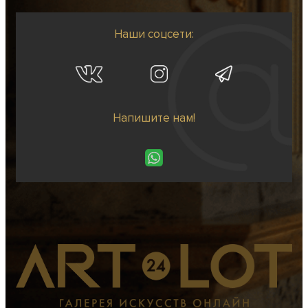
Наши соцсети:
Напишите нам!