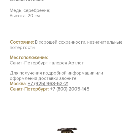
Медь, серебрение;
Высота: 20 см
Состояние:
В хорошей сохранности, незначительные
потертости.
Местоположение:
Санкт-Петербург, галерея Артлот
Для получения подробной информации или
оформления доставки звоните:
Москва:
+7 (925) 963-62-21
Санкт-Петербург:
+7 (800) 2005-145