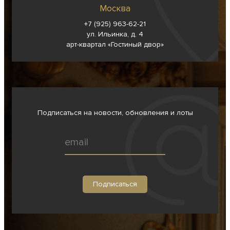
Москва
+7 (925) 963-62-
21
ул. Ильинка, д. 4
арт-квартал «Гостиный двор»
Подписаться на новости, обновления и лоты