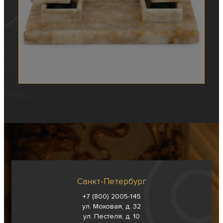
Санкт-Петербург
+7 (800) 2005-145
ул. Моховая, д. 32
ул. Пестеля, д. 10