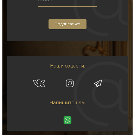
Наши соцсети:
Напишите нам!