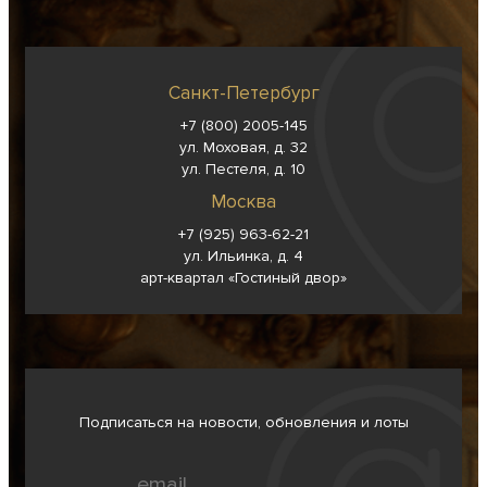
Санкт-Петербург
+7 (800) 2005-145
ул. Моховая, д. 32
ул. Пестеля, д. 10
Москва
+7 (925) 963-62-
21
ул. Ильинка, д. 4
арт-квартал «Гостиный двор»
Подписаться на новости, обновления и лоты