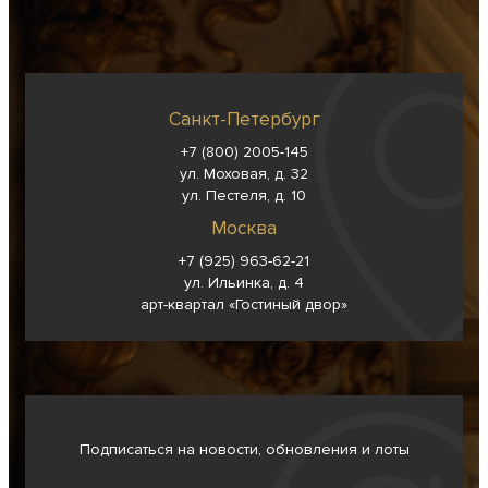
Санкт-Петербург
+7 (800) 2005-145
ул. Моховая, д. 32
ул. Пестеля, д. 10
Москва
+7 (925) 963-62-
21
ул. Ильинка, д. 4
арт-квартал «Гостиный двор»
Подписаться на новости, обновления и лоты