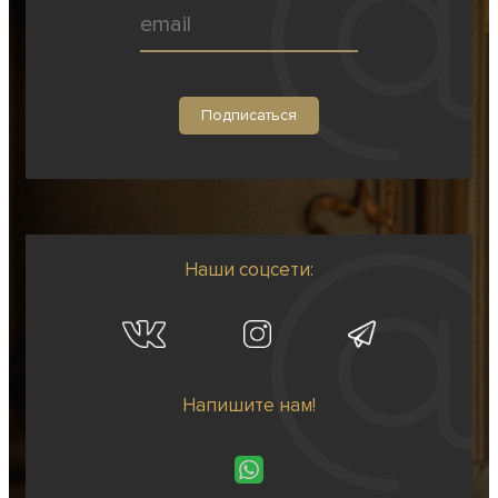
Наши соцсети:
Напишите нам!