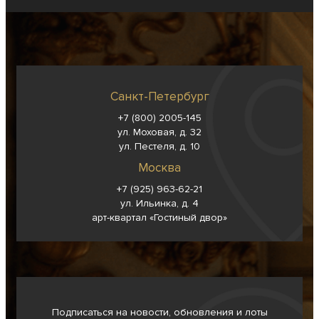
Санкт-Петербург
+7 (800) 2005-145
ул. Моховая, д. 32
ул. Пестеля, д. 10
Москва
+7 (925) 963-62-
21
ул. Ильинка, д. 4
арт-квартал «Гостиный двор»
Подписаться на новости, обновления и лоты