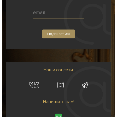
Наши соцсети:
Напишите нам!