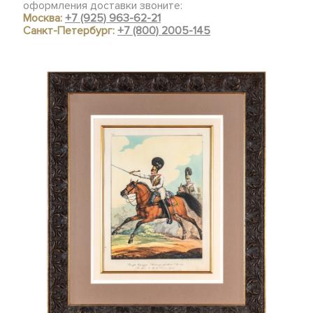
оформления доставки звоните:
Москва:
+7 (925) 963-62-21
Санкт-Петербург:
+7 (800) 2005-145