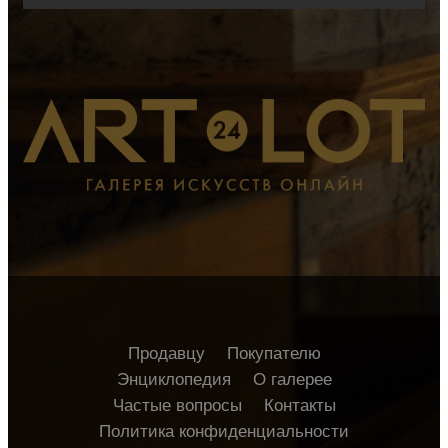
Продавцу
Покупателю
Энциклопедия
О галерее
Частые вопросы
Контакты
Политика конфиденциальности