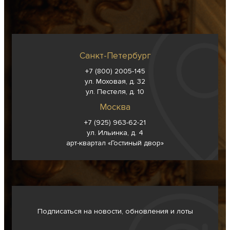
Санкт-Петербург
+7 (800) 2005-145
ул. Моховая, д. 32
ул. Пестеля, д. 10
Москва
+7 (925) 963-62-
21
ул. Ильинка, д. 4
арт-квартал «Гостиный двор»
Подписаться на новости, обновления и лоты