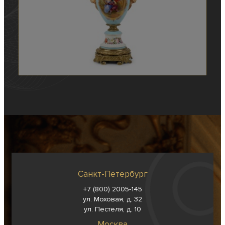
Санкт-Петербург
+7 (800) 2005-145
ул. Моховая, д. 32
ул. Пестеля, д. 10
Москва