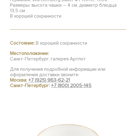
Размеры: высота чашки – 4 см, диаметр блюдца
13,5 см
В хорошей сохранности
Состояние:
В хорошей сохранности
Местоположение:
Санкт-Петербург, галерея Артлот
Для получения подробной информации или
оформления доставки звоните:
Москва:
+7 (925) 963-62-21
Санкт-Петербург:
+7 (800) 2005-145