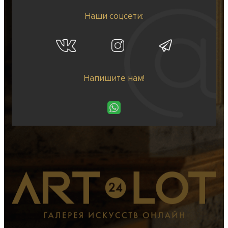
Наши соцсети:
Напишите нам!