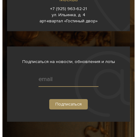
+7 (925) 963-62-
21
ул. Ильинка, д. 4
арт-квартал «Гостиный двор»
Подписаться на новости, обновления и лоты