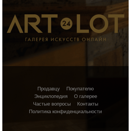
Продавцу
Покупателю
Энциклопедия
О галерее
Частые вопросы
Контакты
Политика конфиденциальности