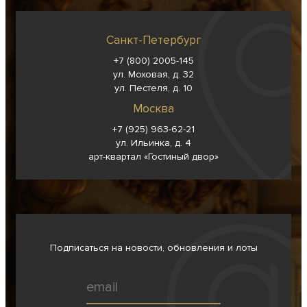
Санкт-Петербург
+7 (800) 2005-145
ул. Моховая, д. 32
ул. Пестеля, д. 10
Москва
+7 (925) 963-62-
21
ул. Ильинка, д. 4
арт-квартал «Гостиный двор»
Подписаться на новости, обновления и лоты