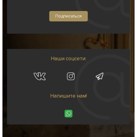
Наши соцсети:
Напишите нам!