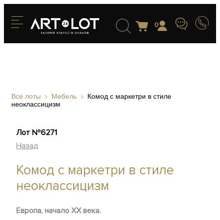
0
Все лоты
Мебель
Комод с маркетри в стиле
неоклассицизм
Лот №6271
Назад
Комод с маркетри в стиле
неоклассицизм
Европа, начало XX века.