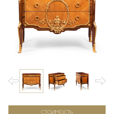
СТОИМОСТЬ