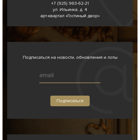
+7 (925) 963-62-
21
ул. Ильинка, д. 4
арт-квартал «Гостиный двор»
Подписаться на новости, обновления и лоты