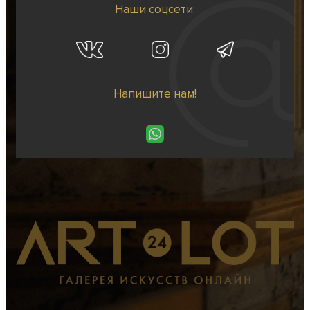
Наши соцсети:
Напишите нам!