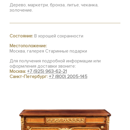
Дерево, маркетри, бронза, литье, чеканка,
золочение.
Состояние:
В хорошей сохранности
Местоположение:
Москва, галерея Старинные подарки
Для получения подробной информации или
оформления доставки звоните:
Москва:
+7 (925) 963-62-21
Санкт-Петербург:
+7 (800) 2005-145