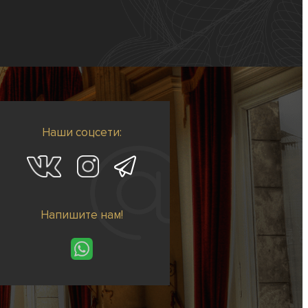
Наши соцсети:
Напишите нам!