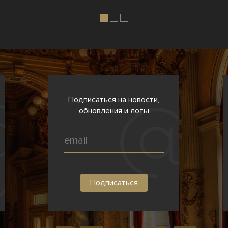
Подписаться на новости,
обновления и лоты