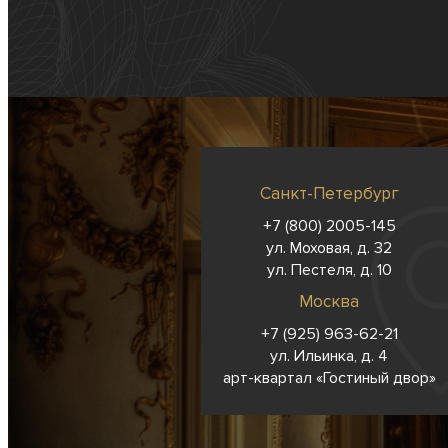
Санкт-Петербург
+7 (800) 2005-145
ул. Моховая, д. 32
ул. Пестеля, д. 10
Москва
+7 (925) 963-62-
21
ул. Ильинка, д. 4
арт-квартал «Гостиный двор»