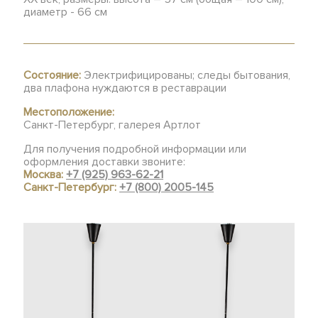
диаметр - 66 см
Состояние:
Электрифицированы; следы бытования,
два плафона нуждаются в реставрации
Местоположение:
Санкт-Петербург, галерея Артлот
Для получения подробной информации или
оформления доставки звоните:
Москва:
+7 (925) 963-62-21
Санкт-Петербург:
+7 (800) 2005-145