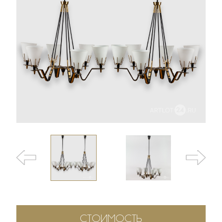
СТОИМОСТЬ