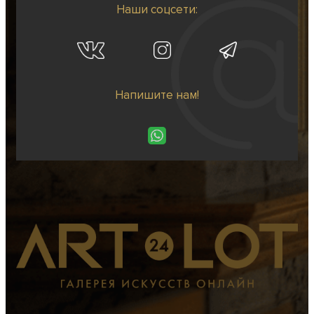
Наши соцсети:
Напишите нам!