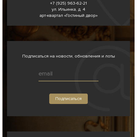
+7 (925) 963-62-
21
ул. Ильинка, д. 4
арт-квартал «Гостиный двор»
Подписаться на новости, обновления и лоты