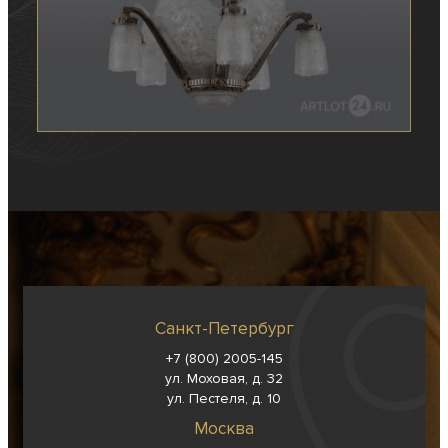
Санкт-Петербург
+7 (800) 2005-145
ул. Моховая, д. 32
ул. Пестеля, д. 10
Москва