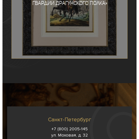
гвардии Драгунского полка»
Санкт-Петербург
+7 (800) 2005-145
ул. Моховая, д. 32