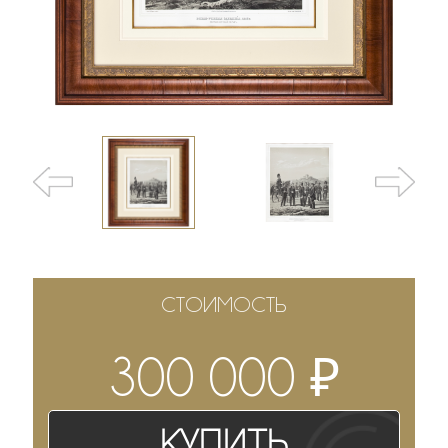
СТОИМОСТЬ
₽
300 000
Купить