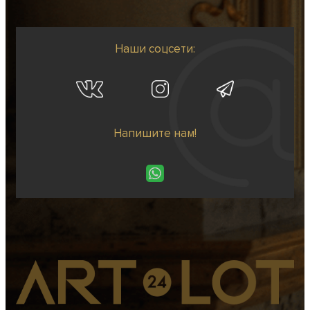
Наши соцсети:
Напишите нам!