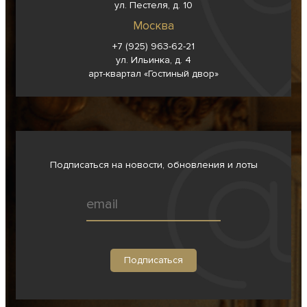
ул. Пестеля, д. 10
Москва
+7 (925) 963-62-
21
ул. Ильинка, д. 4
арт-квартал «Гостиный двор»
Подписаться на новости, обновления и лоты