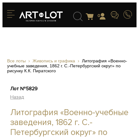
0
Все лоты
Живопись и графика
Литография «Военно-
учебные заведения, 1862 г. С.-Петербургский округ» по
рисунку К.К. Пиратского
Лот №5829
Назад
Литография «Военно-учебные
заведения, 1862 г. С.-
Петербургский округ» по