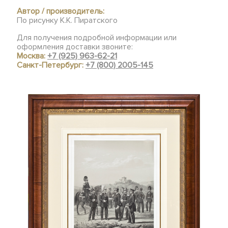
Автор / производитель:
По рисунку К.К. Пиратского
Для получения подробной информации или
оформления доставки звоните:
Москва:
+7 (925) 963-62-21
Санкт-Петербург:
+7 (800) 2005-145