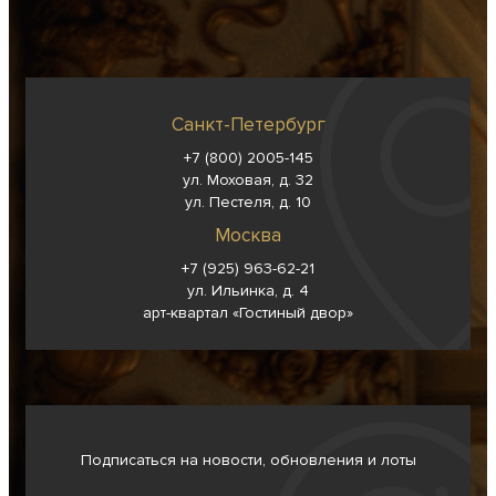
Санкт-Петербург
+7 (800) 2005-145
ул. Моховая, д. 32
ул. Пестеля, д. 10
Москва
+7 (925) 963-62-
21
ул. Ильинка, д. 4
арт-квартал «Гостиный двор»
Подписаться на новости, обновления и лоты