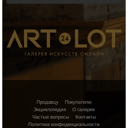
Продавцу
Покупателю
Энциклопедия
О галерее
Частые вопросы
Контакты
Политика конфиденциальности