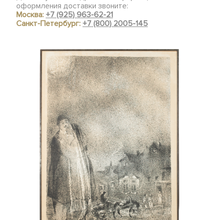
оформления доставки звоните:
Москва:
+7 (925) 963-62-21
Санкт-Петербург:
+7 (800) 2005-145