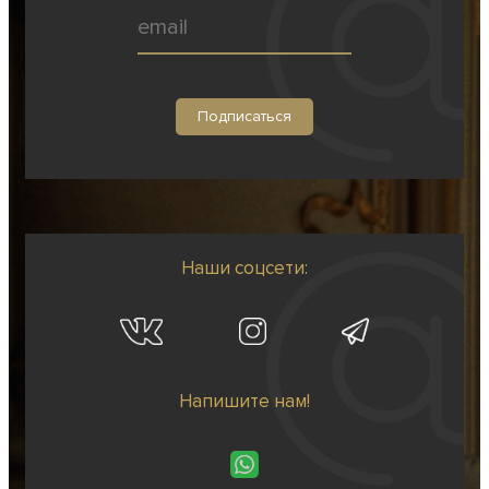
Наши соцсети:
Напишите нам!