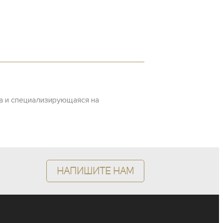
ека и специализирующаяся на
Напишите нам