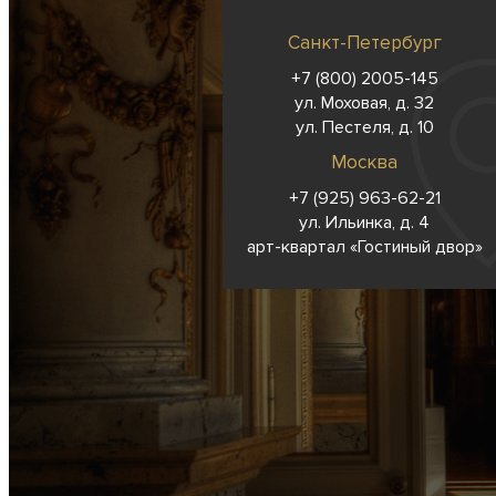
Санкт-Петербург
+7 (800) 2005-145
ул. Моховая, д. 32
ул. Пестеля, д. 10
Москва
+7 (925) 963-62-
21
ул. Ильинка, д. 4
арт-квартал «Гостиный двор»