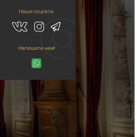
Наши соцсети:
Напишите нам!