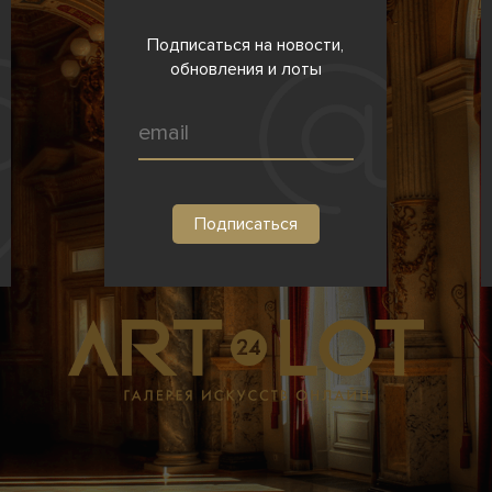
Подписаться на новости,
обновления и лоты