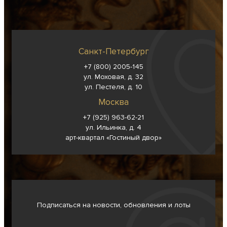
Санкт-Петербург
+7 (800) 2005-145
ул. Моховая, д. 32
ул. Пестеля, д. 10
Москва
+7 (925) 963-62-
21
ул. Ильинка, д. 4
арт-квартал «Гостиный двор»
Подписаться на новости, обновления и лоты