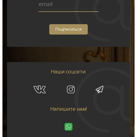
Наши соцсети:
Напишите нам!