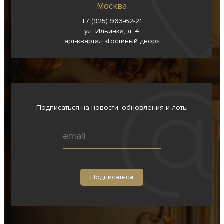
Москва
+7 (925) 963-62-
21
ул. Ильинка, д. 4
арт-квартал «Гостиный двор»
Подписаться на новости, обновления и лоты