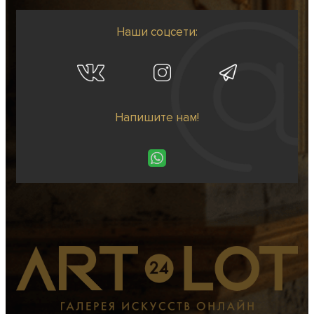
Наши соцсети:
Напишите нам!