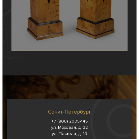
Санкт-Петербург
+7 (800) 2005-145
ул. Моховая, д. 32
ул. Пестеля, д. 10