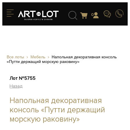
0
Все лоты
Мебель
Напольная декоративная консоль
«Путти держащий морскую раковину»
Лот №5755
Назад
Напольная декоративная
консоль «Путти держащий
морскую раковину»