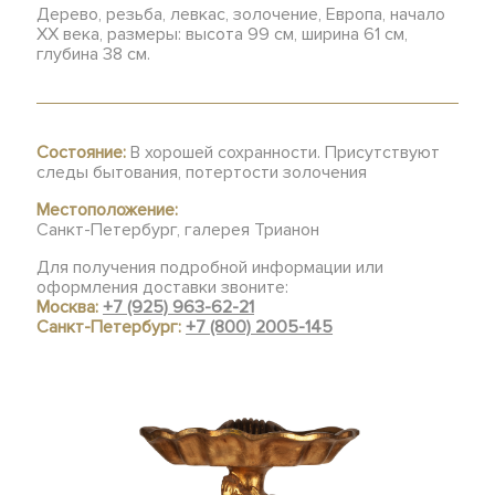
Дерево, резьба, левкас, золочение, Европа, начало
ХХ века, размеры: высота 99 см, ширина 61 см,
глубина 38 см.
Состояние:
В хорошей сохранности. Присутствуют
следы бытования, потертости золочения
Местоположение:
Санкт-Петербург, галерея Трианон
Для получения подробной информации или
оформления доставки звоните:
Москва:
+7 (925) 963-62-21
Санкт-Петербург:
+7 (800) 2005-145