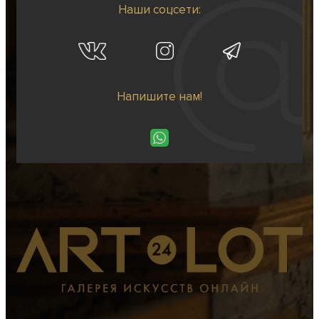
Наши соцсети:
Напишите нам!