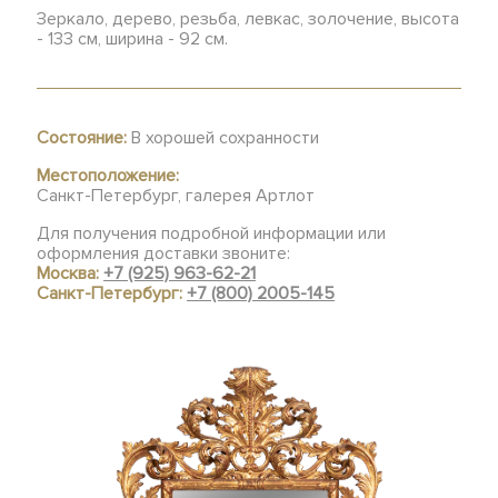
Зеркало, дерево, резьба, левкас, золочение, высота
- 133 см, ширина - 92 см.
Состояние:
В хорошей сохранности
Местоположение:
Санкт-Петербург, галерея Артлот
Для получения подробной информации или
оформления доставки звоните:
Москва:
+7 (925) 963-62-21
Санкт-Петербург:
+7 (800) 2005-145