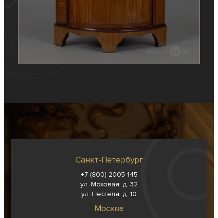
Санкт-Петербург
+7 (800) 2005-145
ул. Моховая, д. 32
ул. Пестеля, д. 10
Москва