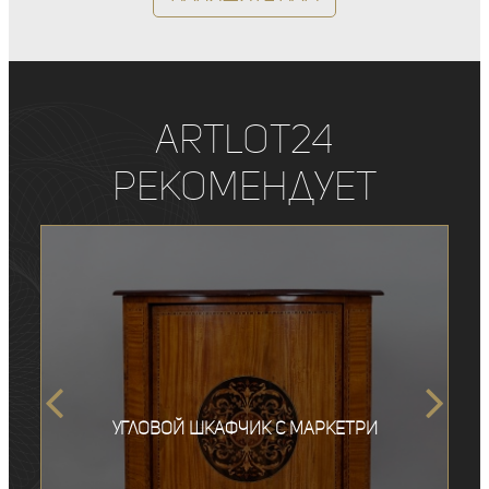
ArtLot24
рекомендует
Угловой шкафчик с маркетри