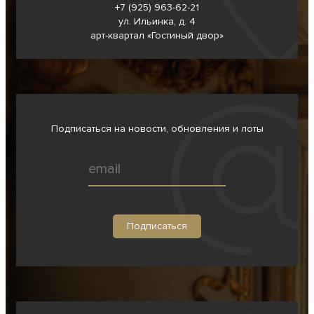
+7 (925) 963-62-
21
ул. Ильинка, д. 4
арт-квартал «Гостиный двор»
Подписаться на новости, обновления и лоты