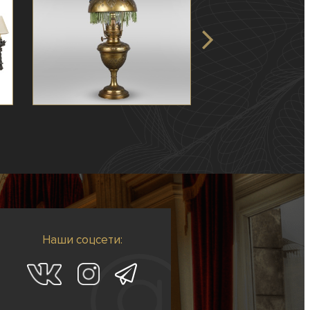
Наши соцсети: