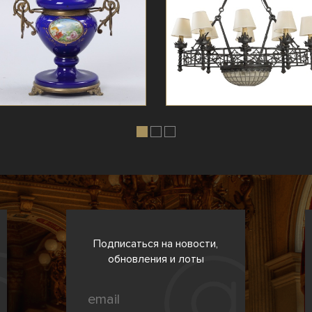
Подписаться на новости,
обновления и лоты