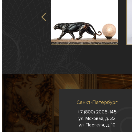
Санкт-Петербург
+7 (800) 2005-145
ул. Моховая, д. 32
ул. Пестеля, д. 10