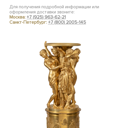
Для получения подробной информации или
оформления доставки звоните:
Москва:
+7 (925) 963-62-21
Санкт-Петербург:
+7 (800) 2005-145