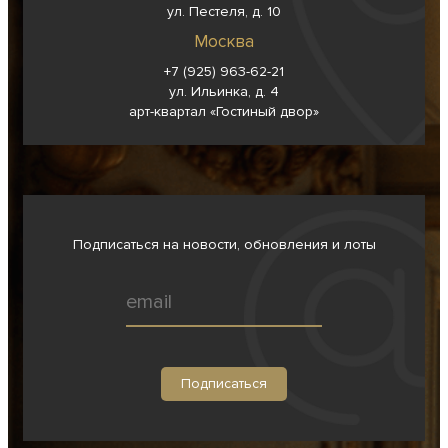
ул. Пестеля, д. 10
Москва
+7 (925) 963-62-
21
ул. Ильинка, д. 4
арт-квартал «Гостиный двор»
Подписаться на новости, обновления и лоты