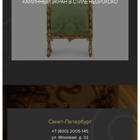
Каминный экран в стиле неорококо
Санкт-Петербург
+7 (800) 2005-145
ул. Моховая, д. 32