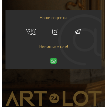
Наши соцсети:
Напишите нам!