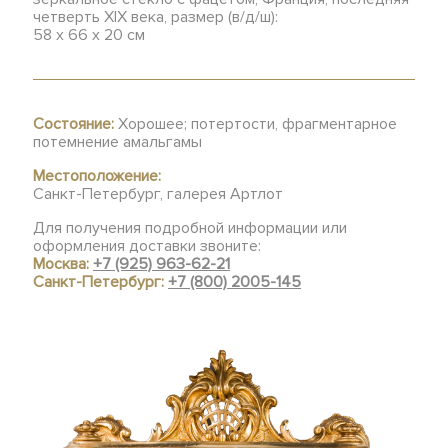
четверть XIX века, размер (в/д/ш):
58 х 66 х 20 см
Состояние:
Хорошее; потертости, фрагментарное
потемнение амальгамы
Местоположение:
Санкт-Петербург, галерея Артлот
Для получения подробной информации или
оформления доставки звоните:
Москва:
+7 (925) 963-62-21
Санкт-Петербург:
+7 (800) 2005-145