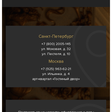
Санкт-Петербург
+7 (800) 2005-145
ул. Моховая, д. 32
ул. Пестеля, д. 10
Москва
+7 (925) 963-62-
21
ул. Ильинка, д. 4
арт-квартал «Гостиный двор»