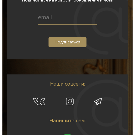
Подписаться на новости, обновления и лоты
Наши соцсети:
Напишите нам!