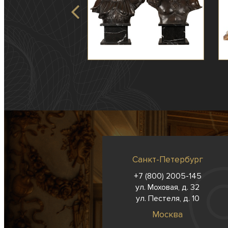
Санкт-Петербург
+7 (800) 2005-145
ул. Моховая, д. 32
ул. Пестеля, д. 10
Москва