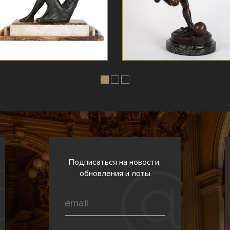
Подписаться на новости,
обновления и лоты