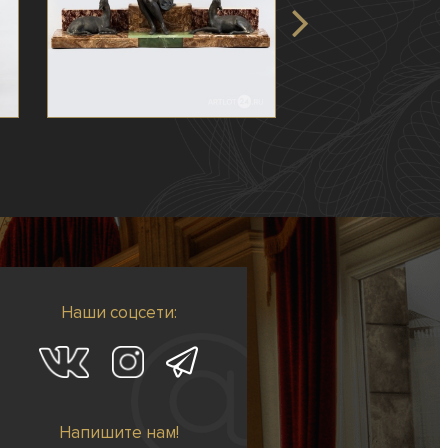
Наши соцсети:
Напишите нам!