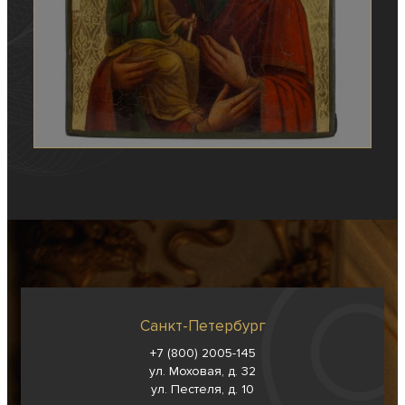
Санкт-Петербург
+7 (800) 2005-145
ул. Моховая, д. 32
ул. Пестеля, д. 10