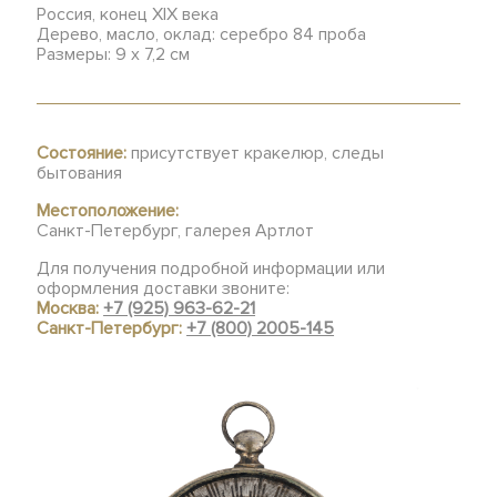
Россия, конец XIX века
Дерево, масло, оклад: серебро 84 проба
Размеры: 9 х 7,2 см
Состояние:
присутствует кракелюр, следы
бытования
Местоположение:
Санкт-Петербург, галерея Артлот
Для получения подробной информации или
оформления доставки звоните:
Москва:
+7 (925) 963-62-21
Санкт-Петербург:
+7 (800) 2005-145