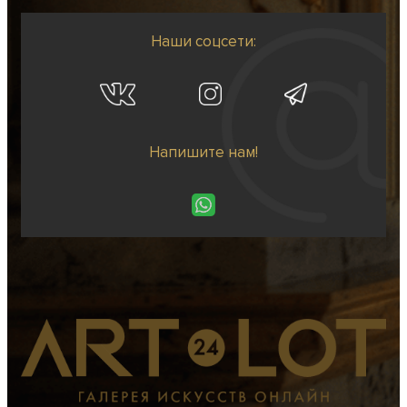
Наши соцсети:
Напишите нам!