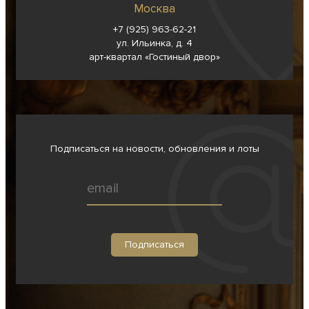
Москва
+7 (925) 963-62-
21
ул. Ильинка, д. 4
арт-квартал «Гостиный двор»
Подписаться на новости, обновления и лоты