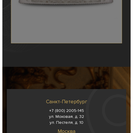
Санкт-Петербург
+7 (800) 2005-145
ул. Моховая, д. 32
ул. Пестеля, д. 10
Москва