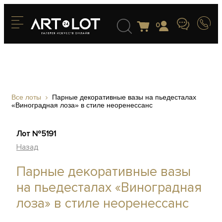
0
Все лоты
Парные декоративные вазы на пьедесталах
«Виноградная лоза» в стиле неоренессанс
Лот №5191
Назад
Парные декоративные вазы
на пьедесталах «Виноградная
лоза» в стиле неоренессанс