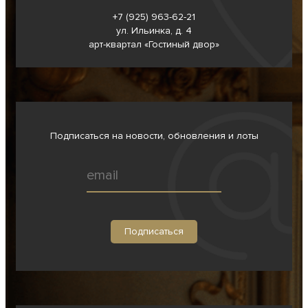
+7 (925) 963-62-
21
ул. Ильинка, д. 4
арт-квартал «Гостиный двор»
Подписаться на новости, обновления и лоты