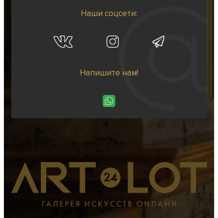
Наши соцсети:
Напишите нам!