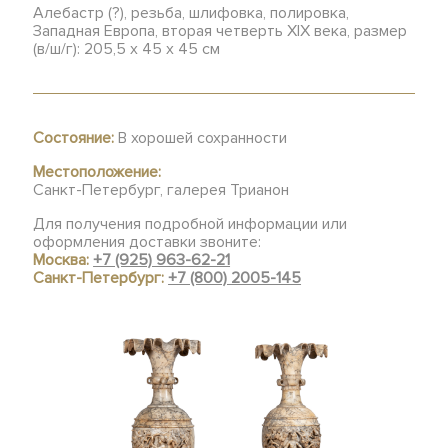
Алебастр (?), резьба, шлифовка, полировка,
Западная Европа, вторая четверть XIX века, размер
(в/ш/г): 205,5 х 45 х 45 см
Состояние:
В хорошей сохранности
Местоположение:
Санкт-Петербург, галерея Трианон
Для получения подробной информации или
оформления доставки звоните:
Москва:
+7 (925) 963-62-21
Санкт-Петербург:
+7 (800) 2005-145