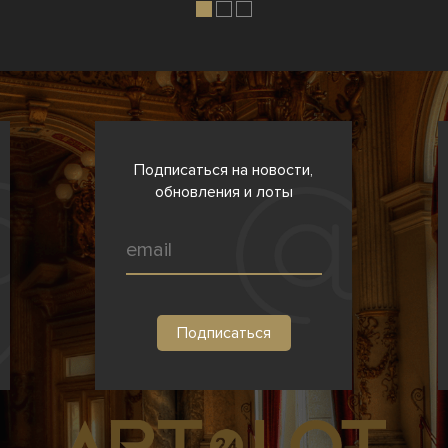
Подписаться на новости,
обновления и лоты