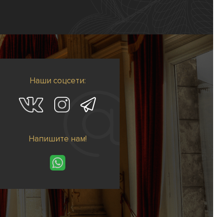
Наши соцсети:
Напишите нам!