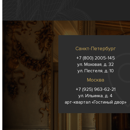
Санкт-Петербург
+7 (800) 2005-145
ул. Моховая, д. 32
ул. Пестеля, д. 10
Москва
+7 (925) 963-62-
21
ул. Ильинка, д. 4
арт-квартал «Гостиный двор»