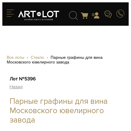
0
Все лоты
Стекло
Парные графины для вина
Московского ювелирного завода
Лот №5396
Назад
Парные графины для вина
Московского ювелирного
завода