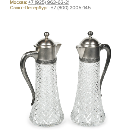
Москва:
+7 (925) 963-62-21
Санкт-Петербург:
+7 (800) 2005-145