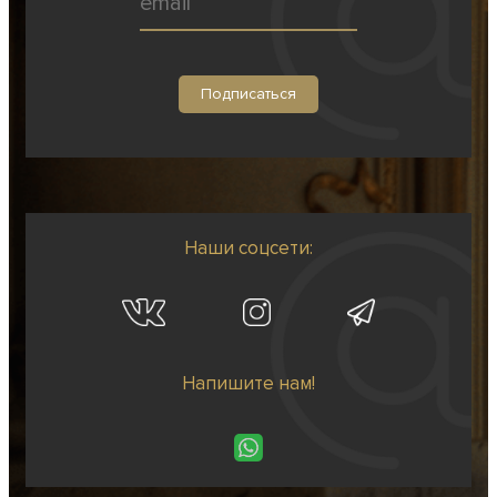
Наши соцсети:
Напишите нам!