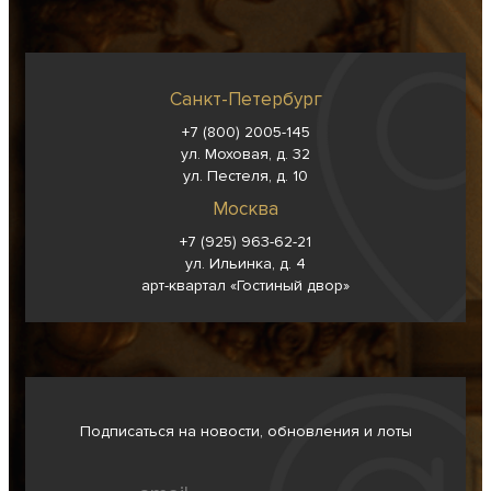
Санкт-Петербург
+7 (800) 2005-145
ул. Моховая, д. 32
ул. Пестеля, д. 10
Москва
+7 (925) 963-62-
21
ул. Ильинка, д. 4
арт-квартал «Гостиный двор»
Подписаться на новости, обновления и лоты