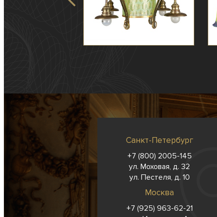
Санкт-Петербург
+7 (800) 2005-145
ул. Моховая, д. 32
ул. Пестеля, д. 10
Москва
+7 (925) 963-62-
21