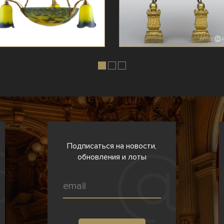
Подписаться на новости,
обновления и лоты