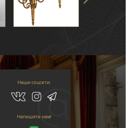
Наши соцсети:
Напишите нам!