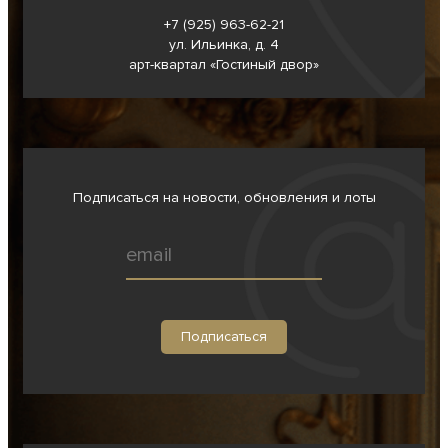
+7 (925) 963-62-
21
ул. Ильинка, д. 4
арт-квартал «Гостиный двор»
Подписаться на новости, обновления и лоты