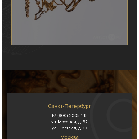
Санкт-Петербург
+7 (800) 2005-145
ул. Моховая, д. 32
ул. Пестеля, д. 10
Москва