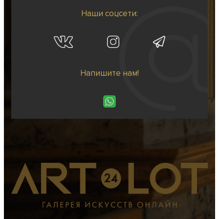
Наши соцсети:
Напишите нам!