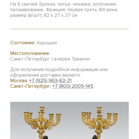
На 6 свечей. Бронза, литье, чеканка, золочение,
патинирование, Франция, первая треть XIX века,
размер (в/ш/г): 82 х 27 х 27 см
Состояние:
Хорошее
Местоположение:
Санкт-Петербург, галерея Трианон
Для получения подробной информации или
оформления доставки звоните:
Москва:
+7 (925) 963-62-21
Санкт-Петербург:
+7 (800) 2005-145