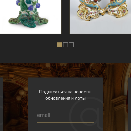
Подписаться на новости,
обновления и лоты