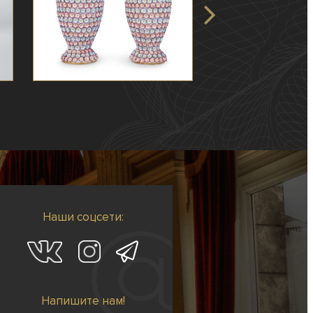
Наши соцсети:
Напишите нам!