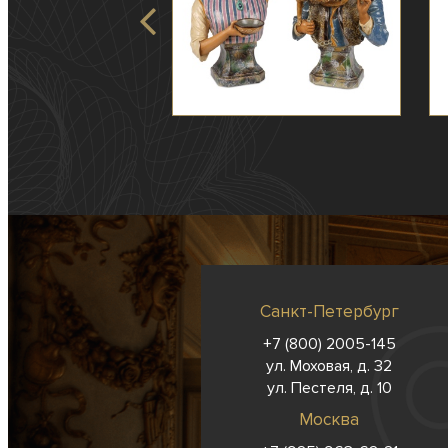
Санкт-Петербург
+7 (800) 2005-145
ул. Моховая, д. 32
ул. Пестеля, д. 10
Москва